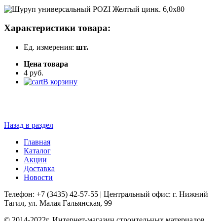
Характеристики товара:
Ед. измерения:
шт.
Цена товара
4 руб.
В корзину
Назад в раздел
Главная
Каталог
Акции
Доставка
Новости
Телефон: +7 (3435) 42-57-55 | Центральный офис: г. Нижний
Тагил, ул. Малая Гальянская, 99
© 2014-2022г. Интернет-магазин строительных материалов.